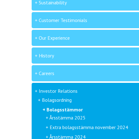
Sustainability
Customer Testimonials
Our Experience
History
Careers
Investor Relations
Bolagsordning
Bolagsstämmor
Årsstämma 2025
Extra bolagsstämma november 2024
Årsstämma 2024