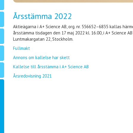
Årsstämma 2022
Aktieägarna i A+ Science AB, org. nr. 556652–6835 kallas härme
årsstämma tisdagen den 17 maj 2022 kl. 16.00, i A+ Science AB
Luntmakargatan 22, Stockholm.
Fullmakt
Annons om kallelse har skett
Kallelse till årsstämma i A+ Science AB
Årsredovisning 2021