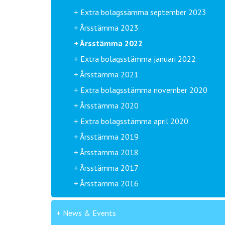
Extra bolagssämma september 2023
Årsstämma 2023
Årsstämma 2022
Extra bolagsstämma januari 2022
Årsstämma 2021
Extra bolagsstämma november 2020
Årsstämma 2020
Extra bolagsstämma april 2020
Årsstämma 2019
Årsstämma 2018
Årsstämma 2017
Årsstämma 2016
News & Events