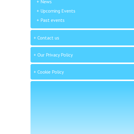
News
Upcoming Events
Past events
Contact us
Our Privacy Policy
Cookie Policy